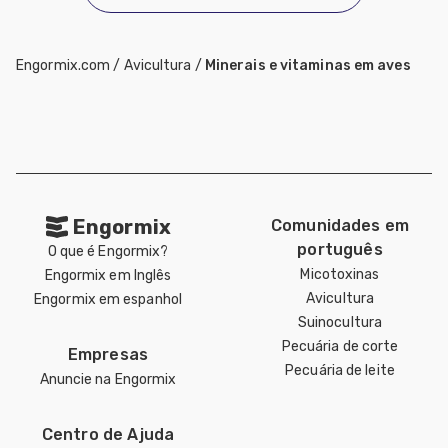
Engormix.com
/
Avicultura
/
Minerais e vitaminas em aves
Engormix
Comunidades em
português
O que é Engormix?
Micotoxinas
Engormix em Inglês
Avicultura
Engormix em espanhol
Suinocultura
Pecuária de corte
Empresas
Pecuária de leite
Anuncie na Engormix
Centro de Ajuda