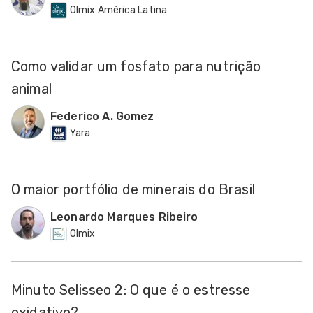
Olmix América Latina
Como validar um fosfato para nutrição
animal
Federico A. Gomez
Yara
O maior portfólio de minerais do Brasil
Leonardo Marques Ribeiro
Olmix
Minuto Selisseo 2: O que é o estresse
oxidativo?