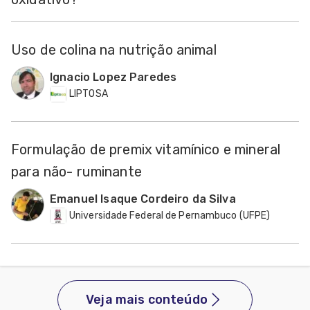
Uso de colina na nutrição animal
Ignacio Lopez Paredes
LIPTOSA
Formulação de premix vitamínico e mineral
para não- ruminante
Emanuel Isaque Cordeiro da Silva
Universidade Federal de Pernambuco (UFPE)
Veja mais conteúdo