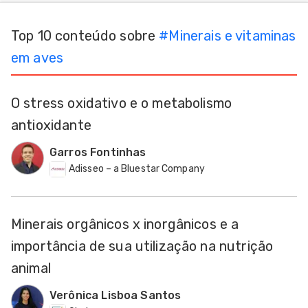
Top 10 conteúdo sobre
#
Minerais e vitaminas
em aves
O stress oxidativo e o metabolismo
antioxidante
Garros Fontinhas
Adisseo – a Bluestar Company
Minerais orgânicos x inorgânicos e a
importância de sua utilização na nutrição
animal
Verônica Lisboa Santos