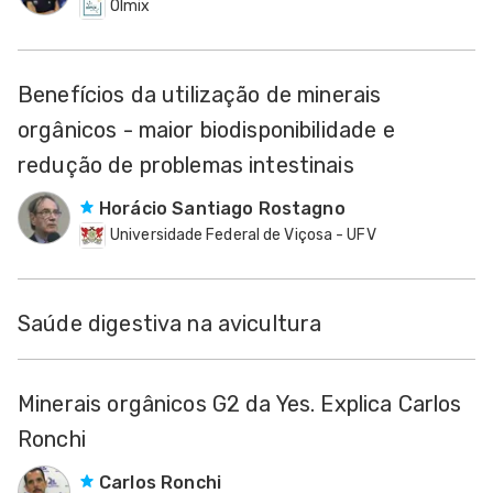
Olmix
Benefícios da utilização de minerais
orgânicos - maior biodisponibilidade e
redução de problemas intestinais
Horácio Santiago Rostagno
Universidade Federal de Viçosa - UFV
Saúde digestiva na avicultura
Minerais orgânicos G2 da Yes. Explica Carlos
Ronchi
Carlos Ronchi