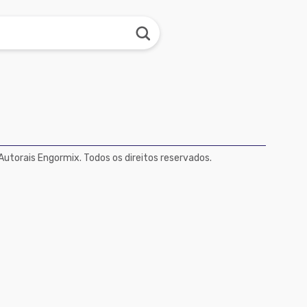
Autorais Engormix. Todos os direitos reservados.