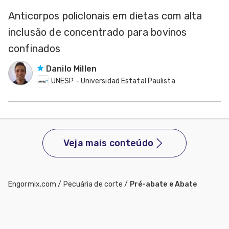
Anticorpos policlonais em dietas com alta
inclusão de concentrado para bovinos
confinados
Danilo Millen
UNESP - Universidad Estatal Paulista
Veja mais conteúdo
Engormix.com
/
Pecuária de corte
/
Pré-abate e Abate