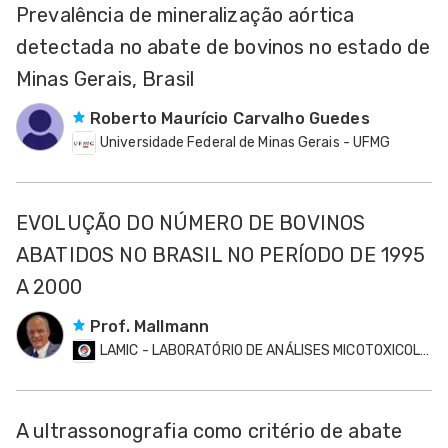
Prevalência de mineralização aórtica
detectada no abate de bovinos no estado de
Minas Gerais, Brasil
Roberto Maurício Carvalho Guedes
Universidade Federal de Minas Gerais - UFMG
EVOLUÇÃO DO NÚMERO DE BOVINOS
ABATIDOS NO BRASIL NO PERÍODO DE 1995
A 2000
Prof. Mallmann
LAMIC - LABORATÓRIO DE ANÁLISES MICOTOXICOLÓGICAS
A ultrassonografia como critério de abate