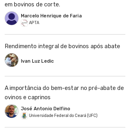
em bovinos de corte.
Marcelo Henrique de Faria
APTA
Rendimento integral de bovinos após abate
Ivan Luz Ledic
A importância do bem-estar no pré-abate de
ovinos e caprinos
José Antonio Delfino
Universidade Federal do Ceará (UFC)