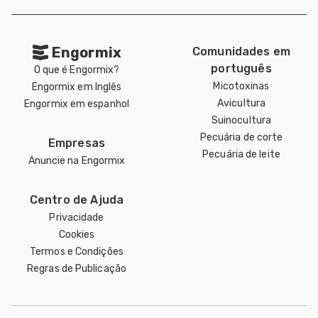
Engormix
Comunidades em
português
O que é Engormix?
Micotoxinas
Engormix em Inglês
Avicultura
Engormix em espanhol
Suinocultura
Pecuária de corte
Empresas
Pecuária de leite
Anuncie na Engormix
Centro de Ajuda
Privacidade
Cookies
Termos e Condições
Regras de Publicação