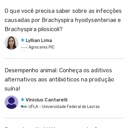
O que você precisa saber sobre as infecções
causadas por Brachyspira hyodysenteriae e
Brachyspira pilosicoli?
Lyllian Lima
Agroceres PIC
Desempenho animal: Conheça os aditivos
alternativos aos antibióticos na produção
suína!
Vinicius Cantarelli
UFLA - Universidade Federal de Lavras