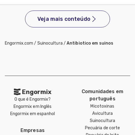
Veja mais conteúdo
Engormix.com
/
Suinocultura
/
Antibiotico em suinos
Engormix
Comunidades em
português
O que é Engormix?
Micotoxinas
Engormix em Inglês
Avicultura
Engormix em espanhol
Suinocultura
Pecuária de corte
Empresas