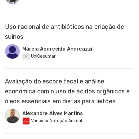
Uso racional de antibióticos na criação de
suínos
Márcia Aparecida Andreazzi
UniCesumar
Avaliação do escore fecal e análise
econômica com o uso de ácidos orgânicos e
óleos essenciais em dietas para leitões
Alexandre Alves Martins
Vaccinar Nutrição Animal