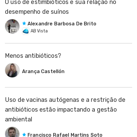
O uso de estimbióticos e sua relação no
desempenho de suínos
Alexandre Barbosa De Brito
AB Vista
Menos antibióticos?
Arança Castellón
Uso de vacinas autógenas e a restrição de
antibióticos estão impactando a gestão
ambiental
Francisco Rafael Martins Soto