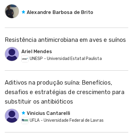
Alexandre Barbosa de Brito
Resistência antimicrobiana em aves e suínos
Ariel Mendes
UNESP - Universidad Estatal Paulista
Aditivos na produção suína: Benefícios,
desafios e estratégias de crescimento para
substituir os antibióticos
Vinicius Cantarelli
UFLA - Universidade Federal de Lavras