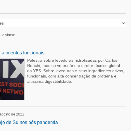
u o vídeo:
 alimentos funcionais
Palestra sobre leveduras hidrolisadas por Carlos
Ronchi, médico veterinário e diretor técnico global
da YES. Sobre leveduras e seus ingredientes ativos,
funcionais, com alta concentração de proteína e
altíssima digestibilidade.
 agosto de 2021
ejo de Suinos pós pandemia