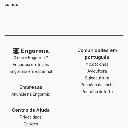
suínos
Engormix
Comunidades em
português
O que é Engormix?
Micotoxinas
Engormix em Inglês
Avicultura
Engormix em espanhol
Suinocultura
Pecuária de corte
Empresas
Pecuária de leite
Anuncie na Engormix
Centro de Ajuda
Privacidade
Cookies