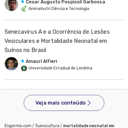
Cesar Augusto Pospissil Garbossa
Animalnutri Ciência e Tecnologia
Senecavirus A e a Ocorrência de Lesões
Vesiculares e Mortalidade Neonatal em
Suínos no Brasil
Amauri Alfieri
Universidade Estadual de Londrina
Veja mais conteúdo
Engormix.com
/
Suinocultura
/
mortalidade neonatal em