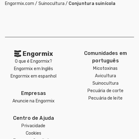
Engormix.com
/
Suinocultura
/
Conjuntura suinícola
Engormix
Comunidades em
português
O que é Engormix?
Micotoxinas
Engormix em Inglês
Avicultura
Engormix em espanhol
Suinocultura
Pecuária de corte
Empresas
Pecuária de leite
Anuncie na Engormix
Centro de Ajuda
Privacidade
Cookies