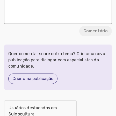
Comentário
Quer comentar sobre outro tema? Crie uma nova
publicação para dialogar com especialistas da
comunidade.
Criar uma publicação
Usuários destacados em
Suinocultura