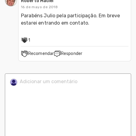
Roberto Maciel
16 de mayo de 2018
Parabéns Julio pela participação. Em breve 
estarei entrando em contato. 
1
Recomendar
Responder