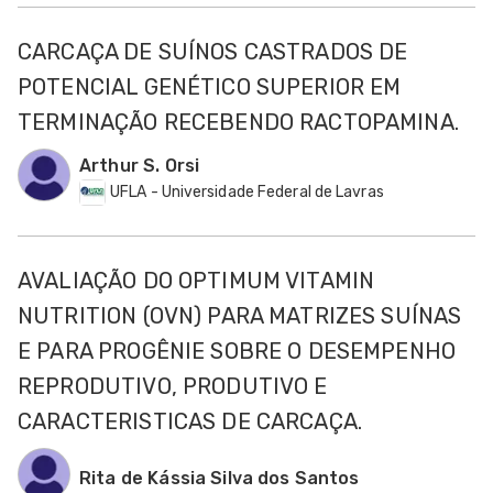
CARCAÇA DE SUÍNOS CASTRADOS DE
POTENCIAL GENÉTICO SUPERIOR EM
TERMINAÇÃO RECEBENDO RACTOPAMINA.
Arthur S. Orsi
UFLA - Universidade Federal de Lavras
AVALIAÇÃO DO OPTIMUM VITAMIN
NUTRITION (OVN) PARA MATRIZES SUÍNAS
E PARA PROGÊNIE SOBRE O DESEMPENHO
REPRODUTIVO, PRODUTIVO E
CARACTERISTICAS DE CARCAÇA.
Rita de Kássia Silva dos Santos