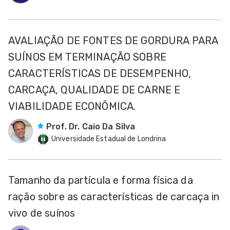
AVALIAÇÃO DE FONTES DE GORDURA PARA
SUÍNOS EM TERMINAÇÃO SOBRE
CARACTERÍSTICAS DE DESEMPENHO,
CARCAÇA, QUALIDADE DE CARNE E
VIABILIDADE ECONÔMICA.
Prof. Dr. Caio Da Silva
Universidade Estadual de Londrina
Tamanho da partícula e forma física da
ração sobre as características de carcaça in
vivo de suínos