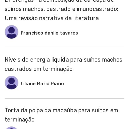
suínos machos, castrado e imunocastrado:
Uma revisão narrativa da literatura
Francisco danilo tavares
Níveis de energia líquida para suínos machos
castrados em terminação
Liliane Maria Piano
Torta da polpa da macaúba para suínos em
terminação