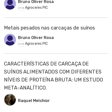
Bruno Oliver Rosa
Agroceres PIC
Metais pesados nas carcaças de suínos
Bruno Oliver Rosa
Agroceres PIC
CARACTERÍSTICAS DE CARCAÇA DE
SUÍNOS ALIMENTADOS COM DIFERENTES
NÍVEIS DE PROTEÍNA BRUTA: UM ESTUDO
META-ANALÍTICO.
Raquel Melchior