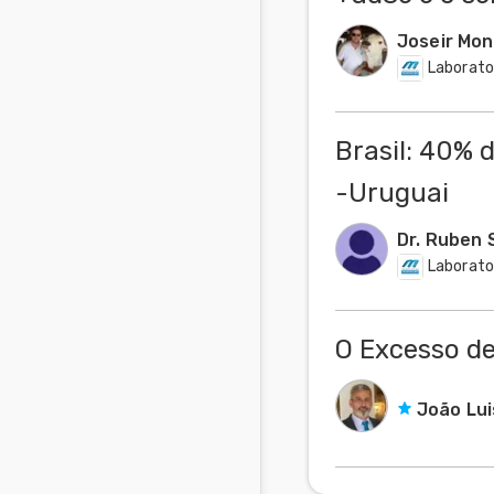
Joseir Mon
Laborato
Brasil: 40% 
-Uruguai
Dr. Ruben 
Laborato
O Excesso de
João Lui