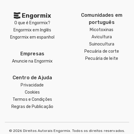
Engormix
Comunidades em
português
O que é Engormix?
Micotoxinas
Engormix em Inglês
Avicultura
Engormix em espanhol
Suinocultura
Pecuária de corte
Empresas
Pecuária de leite
Anuncie na Engormix
Centro de Ajuda
Privacidade
Cookies
Termos e Condições
Regras de Publicação
© 2026 Direitos Autorais Engormix. Todos os direitos reservados.