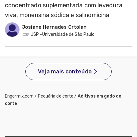
concentrado suplementada com levedura
viva, monensina sódica e salinomicina
Josiane Hernades Ortolan
USP -Universidade de São Paulo
Veja mais conteúdo
Engormix.com
/
Pecuária de corte
/
Aditivos em gado de
corte