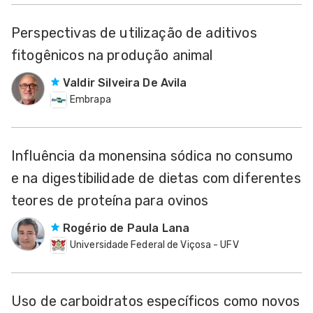
Perspectivas de utilização de aditivos
fitogênicos na produção animal
Valdir Silveira De Avila
Embrapa
Influência da monensina sódica no consumo
e na digestibilidade de dietas com diferentes
teores de proteína para ovinos
Rogério de Paula Lana
Universidade Federal de Viçosa - UFV
Uso de carboidratos específicos como novos