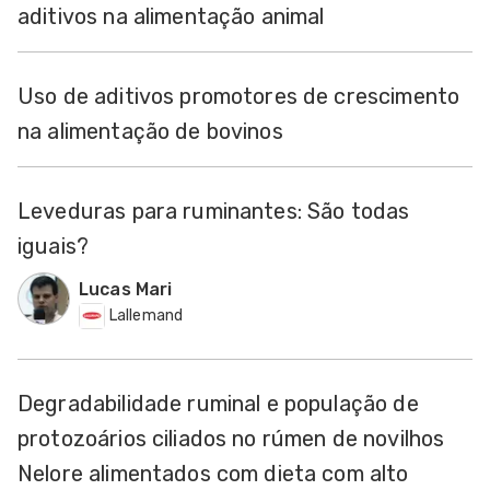
aditivos na alimentação animal
Uso de aditivos promotores de crescimento
na alimentação de bovinos
Leveduras para ruminantes: São todas
iguais?
Lucas Mari
Lallemand
Degradabilidade ruminal e população de
protozoários ciliados no rúmen de novilhos
Nelore alimentados com dieta com alto