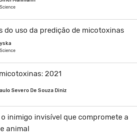
Science
 do uso da predição de micotoxinas
Tyska
Science
 micotoxinas: 2021
aulo Severo De Souza Diniz
 o inimigo invisível que compromete a
e animal