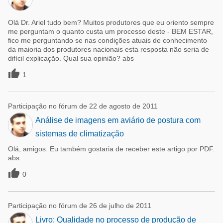
Olá Dr. Ariel tudo bem? Muitos produtores que eu oriento sempre
me perguntam o quanto custa um processo deste - BEM ESTAR,
fico me perguntando se nas condições atuais de conhecimento
da maioria dos produtores nacionais esta resposta não seria de
difícil explicação. Qual sua opinião? abs

1
Participação no fórum de 22 de agosto de 2011
Análise de imagens em aviário de postura com
sistemas de climatização
Olá, amigos. Eu também gostaria de receber este artigo por PDF.
abs

0
Participação no fórum de 26 de julho de 2011
Livro: Qualidade no processo de produção de