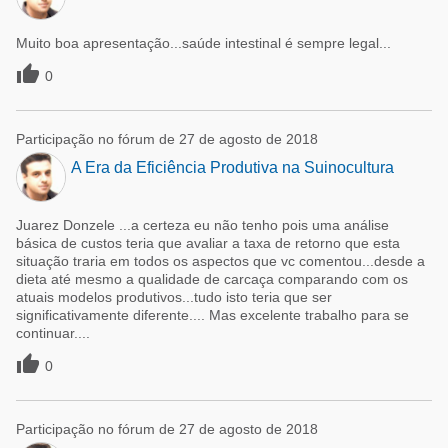
Muito boa apresentação...saúde intestinal é sempre legal...

0
Participação no fórum de 27 de agosto de 2018
A Era da Eficiência Produtiva na Suinocultura
Juarez Donzele ...a certeza eu não tenho pois uma análise
básica de custos teria que avaliar a taxa de retorno que esta
situação traria em todos os aspectos que vc comentou...desde a
dieta até mesmo a qualidade de carcaça comparando com os
atuais modelos produtivos...tudo isto teria que ser
significativamente diferente.... Mas excelente trabalho para se
continuar....

0
Participação no fórum de 27 de agosto de 2018