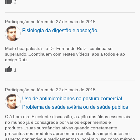

2
Participação no fórum de 27 de maio de 2015
Fisiologia da digestão e absorção.
Muito boa palestra...o Dr. Fernando Rutz...continua se
superando....continuem com restes vídeos. abs a todos e ao
amigo Rutz.

1
Participação no fórum de 22 de maio de 2015
Uso de antimicrobianos na postura comercial.
Problema de saúde aviária ou de saúde pública
Olá bom dia. Excelente discussão, a ação dos óleos essenciais
no mundo já é consagrada por vários experimentos e
produtos...suas substâncias ativas quando corretamente
presentes nos produtos apresentam resultados importantes no
aspecto preventivo e medicamentoso, porém o uso como método