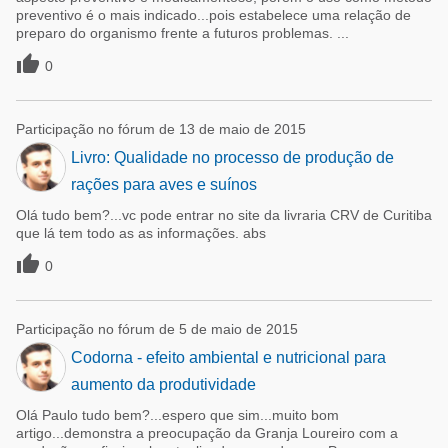
preventivo é o mais indicado...pois estabelece uma relação de
preparo do organismo frente a futuros problemas. ...

0
Participação no fórum de 13 de maio de 2015
Livro: Qualidade no processo de produção de
rações para aves e suínos
Olá tudo bem?...vc pode entrar no site da livraria CRV de Curitiba
que lá tem todo as as informações. abs

0
Participação no fórum de 5 de maio de 2015
Codorna - efeito ambiental e nutricional para
aumento da produtividade
Olá Paulo tudo bem?...espero que sim...muito bom
artigo...demonstra a preocupação da Granja Loureiro com a