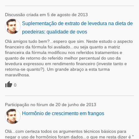
Discussão criada em 5 de agosto de 2013
Suplementação de extrato de levedura na dieta de
poedeiras: qualidade de ovos
Olá amigos tudo bem?...espero que sim. Neste estudo o aspecto
financeiro da fórmula foi avaliado...ou seja quanto a matriz
financeira da fórmula modificou nos referidos tratamentos e
quanto de retorno do referido melhor percentual do uso da
levedura expressou em rendimento financeiro (investe tanto e
retorna-se quanto?). Um grande abraço a esta turma
maravilhosa.

0
Participação no fórum de 20 de junho de 2013
Hormônio de crescimento em frangos
Olá...com certeza todos os argumentos técnicos básicos para
negar o uso de hormônios foram dados...o que me resta dizer é "