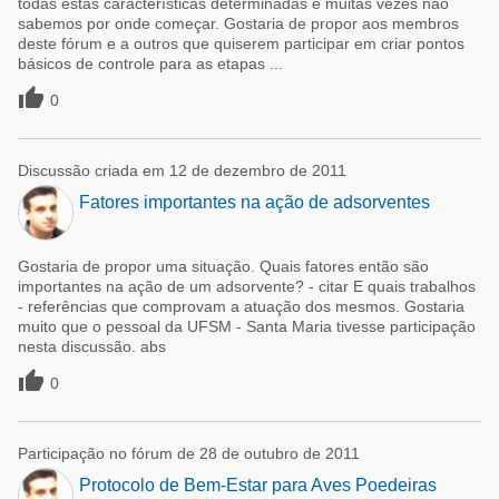
todas estas características determinadas e muitas vezes não
sabemos por onde começar. Gostaria de propor aos membros
deste fórum e a outros que quiserem participar em criar pontos
básicos de controle para as etapas ...

0
Discussão criada em 12 de dezembro de 2011
Fatores importantes na ação de adsorventes
Gostaria de propor uma situação. Quais fatores então são
importantes na ação de um adsorvente? - citar E quais trabalhos
- referências que comprovam a atuação dos mesmos. Gostaria
muito que o pessoal da UFSM - Santa Maria tivesse participação
nesta discussão. abs

0
Participação no fórum de 28 de outubro de 2011
Protocolo de Bem-Estar para Aves Poedeiras