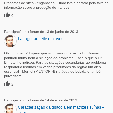
Propostas de sites - enganação"...tudo isto é gerado pela falta de
informação sobre a produção de frangos...

0
Participação no fórum de 13 de junho de 2013
Laringotraqueite em aves
Olá tudo bem? Espero que sim, mais uma vez o Dr. Romão
pontuou muito bem a situação do problema. Faça o que o Dr.
Ermete lhe indicou. Para as situações secundárias ao problema
respiratório usamos em vários produtores da região um óleo
essencial - Mentol (MENTOFIN) na água de bebida e também
pulverizam ...

2
Participação no fórum de 14 de maio de 2013
Caracterização da distocia em matrizes suínas –