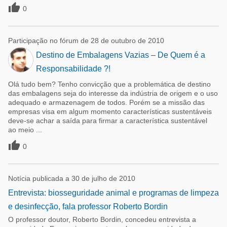

0
Participação no fórum de 28 de outubro de 2010
Destino de Embalagens Vazias – De Quem é a
Responsabilidade ?!
Olá tudo bem? Tenho convicção que a problemática de destino
das embalagens seja do interesse da indústria de origem e o uso
adequado e armazenagem de todos. Porém se a missão das
empresas visa em algum momento características sustentáveis
deve-se achar a saída para firmar a característica sustentável
ao meio ...

0
Notícia publicada a 30 de julho de 2010
Entrevista: biosseguridade animal e programas de limpeza
e desinfecção, fala professor Roberto Bordin
O professor doutor, Roberto Bordin, concedeu entrevista a