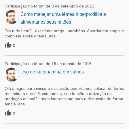
Participação no fórum de 3 de setembro de 2015
Como manejar uma fêmea hiperprolífica e
alimentar os seus leitões
Olá tudo bem?...excelente artigo...parabéns. Abordagem ampla e
completa sobre o tema. abs

0
Participação no fórum de 18 de agosto de 2015
Uso de ractopamina em suínos
Olá amigos para iniciar a discussão poderíamos colocar de forma
resumida o que é Ractopamina, sua função e utilização na
produção animal?...seria interessante para a discussão de forma
ampla. abs

2