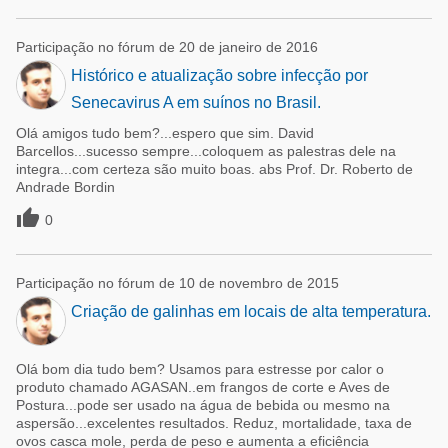
Participação no fórum de 20 de janeiro de 2016
Histórico e atualização sobre infecção por
Senecavirus A em suínos no Brasil.
Olá amigos tudo bem?...espero que sim. David
Barcellos...sucesso sempre...coloquem as palestras dele na
integra...com certeza são muito boas. abs Prof. Dr. Roberto de
Andrade Bordin

0
Participação no fórum de 10 de novembro de 2015
Criação de galinhas em locais de alta temperatura.
Olá bom dia tudo bem? Usamos para estresse por calor o
produto chamado AGASAN..em frangos de corte e Aves de
Postura...pode ser usado na água de bebida ou mesmo na
aspersão...excelentes resultados. Reduz, mortalidade, taxa de
ovos casca mole, perda de peso e aumenta a eficiência