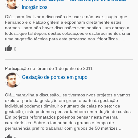
Inorgânicos
Olá...para finalizar a discussão de usar e não usar...sugiro que
Fernando e o Falcão grifem e exponham diretamente estas
normas...para não haver discussões sem sentido...um abraço a
todos...que tal depois destas colocações e esclarecimentos criar
uma sugestão técnica para este processo nos frigoríficos.. ...

0
Participação no fórum de 1 de junho de 2011
Gestação de porcas em grupo
Olá...maravilha a discussão...se tivermos nvos projetos e vamos
explorar parte da gestação em grupo e parte da gestação
individual podemos diminuir o número de celas no setor de
gestação, nisto podemos pensar também em redução de custos.
Em porjetos reformatados podemos pensar nesta mesma
característica. Sobre o tamanho dos grupos e tempo de
permanência prefiro trabalhar com grupos de 50 matrizes ...
