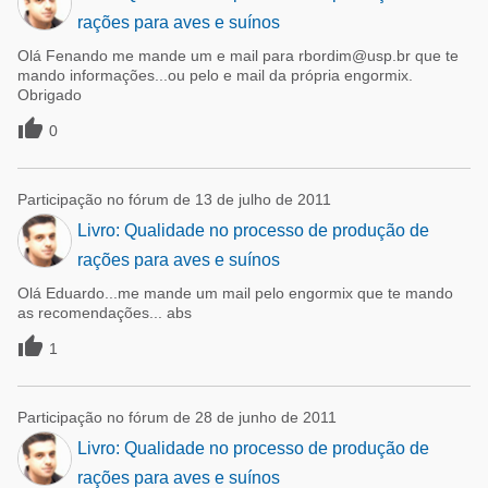
rações para aves e suínos
Olá Fenando me mande um e mail para rbordim@usp.br que te
mando informações...ou pelo e mail da própria engormix.
Obrigado

0
Participação no fórum de 13 de julho de 2011
Livro: Qualidade no processo de produção de
rações para aves e suínos
Olá Eduardo...me mande um mail pelo engormix que te mando
as recomendações... abs

1
Participação no fórum de 28 de junho de 2011
Livro: Qualidade no processo de produção de
rações para aves e suínos