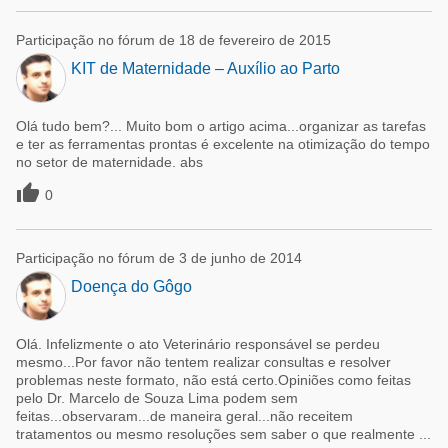
Participação no fórum de 18 de fevereiro de 2015
KIT de Maternidade – Auxílio ao Parto
Olá tudo bem?... Muito bom o artigo acima...organizar as tarefas
e ter as ferramentas prontas é excelente na otimização do tempo
no setor de maternidade. abs

0
Participação no fórum de 3 de junho de 2014
Doença do Gôgo
Olá. Infelizmente o ato Veterinário responsável se perdeu
mesmo...Por favor não tentem realizar consultas e resolver
problemas neste formato, não está certo.Opiniões como feitas
pelo Dr. Marcelo de Souza Lima podem sem
feitas...observaram...de maneira geral...não receitem
tratamentos ou mesmo resoluções sem saber o que realmente ...