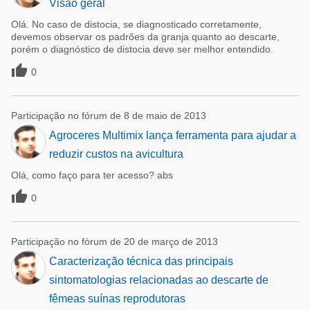
Visão geral
Olá. No caso de distocia, se diagnosticado corretamente,
devemos observar os padrões da granja quanto ao descarte,
porém o diagnóstico de distocia deve ser melhor entendido.

0
Participação no fórum de 8 de maio de 2013
Agroceres Multimix lança ferramenta para ajudar a
reduzir custos na avicultura
Olá, como faço para ter acesso? abs

0
Participação no fórum de 20 de março de 2013
Caracterização técnica das principais
sintomatologias relacionadas ao descarte de
fêmeas suínas reprodutoras