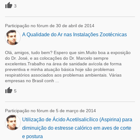

3
Participação no fórum de 30 de abril de 2014
A Qualidade do Ar nas Instalações Zootécnicas
Olá, amigos, tudo bem? Espero que sim.Muito boa a exposição
do Dr. José, e as colocações do Dr. Marcelo sempre
excelentes.Trabalho na área de sanidade avícola de forma
preventiva e minha atuação básica hoje são problemas
respiratórios associados aos problemas ambientais. Várias
empresas no Brasil conh ...

5
Participação no fórum de 5 de março de 2014
Utilização de Ácido Acetilsalicílico (Aspirina) para
diminuição do estresse calórico em aves de corte
e postura