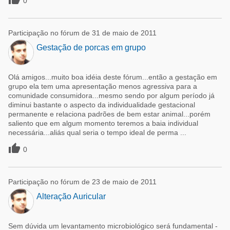
0
Participação no fórum de 31 de maio de 2011
Gestação de porcas em grupo
Olá amigos...muito boa idéia deste fórum...então a gestação em
grupo ela tem uma apresentação menos agressiva para a
comunidade consumidora...mesmo sendo por algum período já
diminui bastante o aspecto da individualidade gestacional
permanente e relaciona padrões de bem estar animal...porém
saliento que em algum momento teremos a baia individual
necessária...aliás qual seria o tempo ideal de perma ...

0
Participação no fórum de 23 de maio de 2011
Alteração Auricular
Sem dúvida um levantamento microbiológico será fundamental -