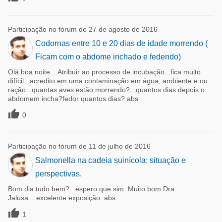
Participação no fórum de 27 de agosto de 2016
Codornas entre 10 e 20 dias de idade morrendo (
Ficam com o abdome inchado e fedendo)
Olá boa noite... Atribuir ao processo de incubação...fica muito
difícil...acredito em uma contaminação em água, ambiente e ou
ração...quantas aves estão morrendo?...quantos dias depois o
abdomem incha?fedor quantos dias? abs

0
Participação no fórum de 11 de julho de 2016
Salmonella na cadeia suinícola: situação e
perspectivas.
Bom dia tudo bem?...espero que sim. Muito bom Dra.
Jalusa....excelente exposição. abs

1