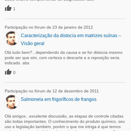

1
Participação no fórum de 23 de janeiro de 2012
Caracterização da distocia em matrizes suínas –
Visão geral
Olá tudo bem?...dependendo da causa e se for distocia mesmo
pode ser que sim, com certeza o descarte e a reposição seria
indicado. abs

0
Participação no fórum de 12 de dezembro de 2011
Salmonela em frigoríficos de frangos
Olá amigos...excelente discussão, as etapas de controle citadas
são todas importantes. O conhecimento do produto químico, seu
uso e legislação também, porém o que me intriga é que temos