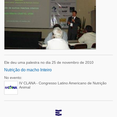
Ele deu uma palestra no dia 25 de novembro de 2010
Nutrição do macho Inteiro
No evento:
IV CLANA - Congresso Latino Americano de Nutrição
Animal