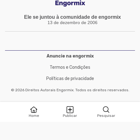
Ele se juntou à comunidade de engormix
13 de dezembro de 2006
Anuncie na engormix
Termos e Condições
Políticas de privacidade
© 2026 Direitos Autorais Engormix. Todos os direitos reservados.
Home
Publicar
Pesquisar