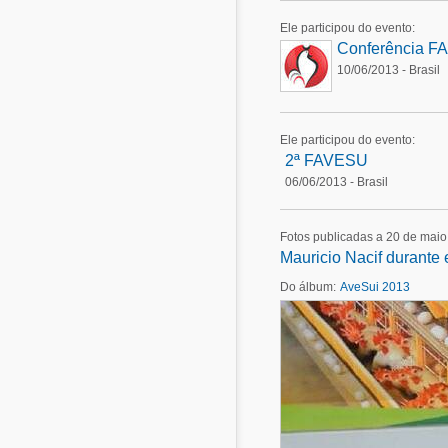
Ele participou do evento:
Conferência F
10/06/2013 - Brasil
Ele participou do evento:
2ª FAVESU
06/06/2013 - Brasil
Fotos publicadas a 20 de mai
Mauricio Nacif durante 
Do álbum:
AveSui 2013