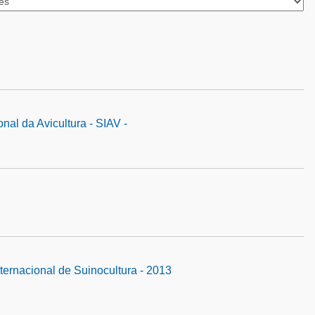
nal da Avicultura - SIAV -
nternacional de Suinocultura - 2013