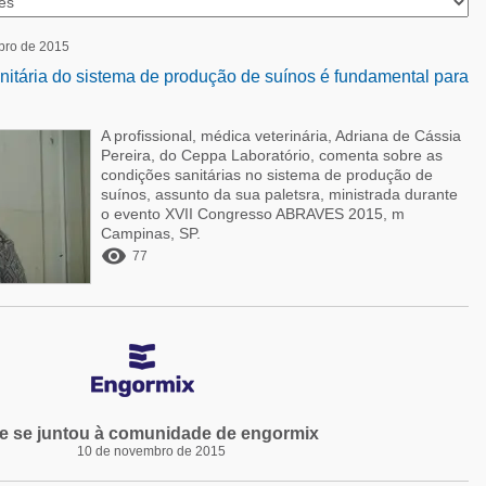
bro de 2015
nitária do sistema de produção de suínos é fundamental para
A profissional, médica veterinária, Adriana de Cássia
Pereira, do Ceppa Laboratório, comenta sobre as
condições sanitárias no sistema de produção de
suínos, assunto da sua paletsra, ministrada durante
o evento XVII Congresso ABRAVES 2015, m
Campinas, SP.

77
le se juntou à comunidade de engormix
10 de novembro de 2015