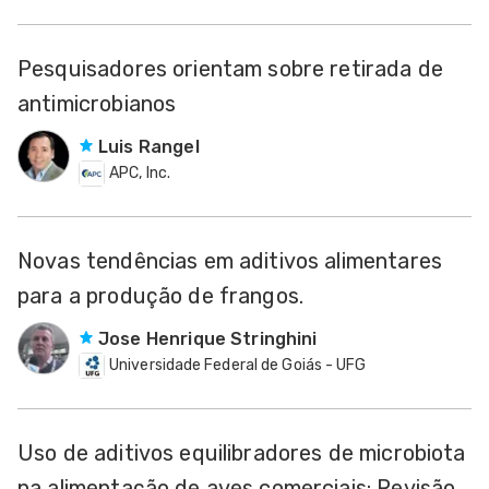
Pesquisadores orientam sobre retirada de
antimicrobianos
Luis Rangel
APC, Inc.
Novas tendências em aditivos alimentares
para a produção de frangos.
Jose Henrique Stringhini
Universidade Federal de Goiás - UFG
Uso de aditivos equilibradores de microbiota
na alimentação de aves comerciais: Revisão