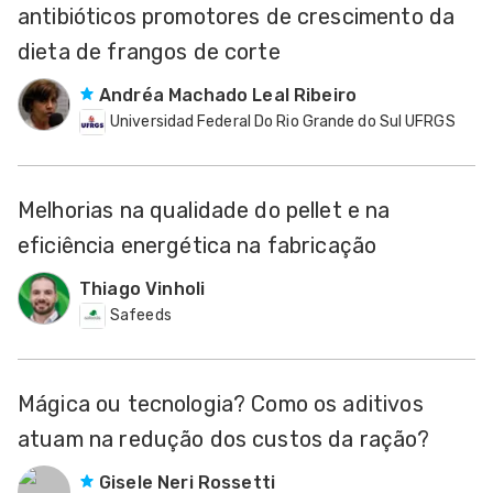
antibióticos promotores de crescimento da
dieta de frangos de corte
Andréa Machado Leal Ribeiro
Universidad Federal Do Rio Grande do Sul UFRGS
Melhorias na qualidade do pellet e na
eficiência energética na fabricação
Thiago Vinholi
Safeeds
Mágica ou tecnologia? Como os aditivos
atuam na redução dos custos da ração?
Gisele Neri Rossetti