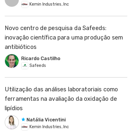
Kemin Industries, Inc
Novo centro de pesquisa da Safeeds:
inovação científica para uma produção sem
antibióticos
Ricardo Castilho
Safeeds
Utilização das análises laboratoriais como
ferramentas na avaliação da oxidação de
lipídios
Natália Vicentini
Kemin Industries, Inc