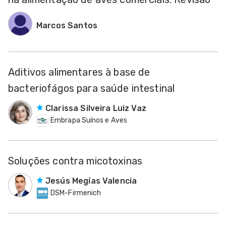
Marcos Santos
Aditivos alimentares à base de
bacteriofágos para saúde intestinal
Clarissa Silveira Luiz Vaz
Embrapa Suínos e Aves
Soluções contra micotoxinas
Jesús Megías Valencia
DSM-Firmenich