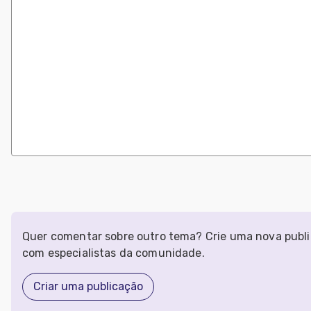
Quer comentar sobre outro tema? Crie uma nova publi
com especialistas da comunidade.
Criar uma publicação