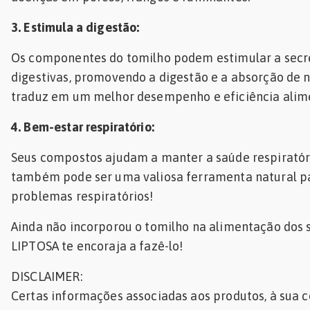
3. Estimula a digestão:
Os componentes do tomilho podem estimular a secr
digestivas, promovendo a digestão e a absorção de nu
traduz em um melhor desempenho e eficiência alim
4. Bem-estar respiratório:
Seus compostos ajudam a manter a saúde respiratór
também pode ser uma valiosa ferramenta natural p
problemas respiratórios!
Ainda não incorporou o tomilho na alimentação dos 
LIPTOSA te encoraja a fazê-lo!
DISCLAIMER:
Certas informações associadas aos produtos, à sua 