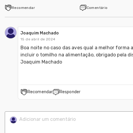
Recomendar
Comentário
Joaquim Machado
15 de abril de 2024
Boa noite no caso das aves qual a melhor forma 
incluir o tomilho na alimentação, obrigado pela di
Joaquim Machado
Recomendar
Responder