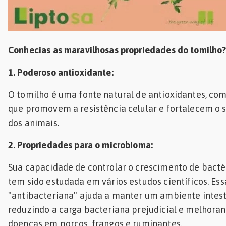
Conhecias as maravilhosas propriedades do tomilho
1. Poderoso antioxidante:
O tomilho é uma fonte natural de antioxidantes, com
que promovem a resistência celular e fortalecem o 
dos animais.
2. Propriedades para o microbioma:
Sua capacidade de controlar o crescimento de bacté
tem sido estudada em vários estudos científicos. Es
"antibacteriana" ajuda a manter um ambiente intest
reduzindo a carga bacteriana prejudicial e melhoran
doenças em porcos, frangos e ruminantes.