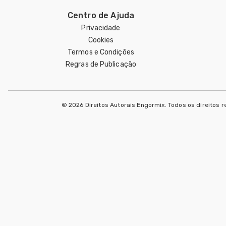
Centro de Ajuda
Privacidade
Cookies
Termos e Condições
Regras de Publicação
© 2026 Direitos Autorais Engormix. Todos os direitos 