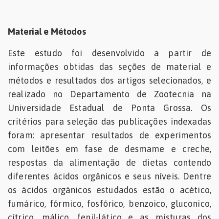
Material e Métodos
Este estudo foi desenvolvido a partir de
informações obtidas das seções de material e
métodos e resultados dos artigos selecionados, e
realizado no Departamento de Zootecnia na
Universidade Estadual de Ponta Grossa. Os
critérios para seleção das publicações indexadas
foram: apresentar resultados de experimentos
com leitões em fase de desmame e creche,
respostas da alimentação de dietas contendo
diferentes ácidos orgânicos e seus níveis. Dentre
os ácidos orgánicos estudados estão o acético,
fumárico, fórmico, fosfórico, benzoico, gluconico,
cítrico, málico, fenil-lático e as misturas dos