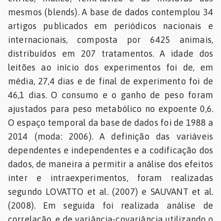
mesmos (blends). A base de dados contemplou 34
artigos publicados em periódicos nacionais e
internacionais, composta por 6425 animais,
distribuídos em 207 tratamentos. A idade dos
leitões ao início dos experimentos foi de, em
média, 27,4 dias e de final de experimento foi de
46,1 dias. O consumo e o ganho de peso foram
ajustados para peso metabólico no expoente 0,6.
O espaço temporal da base de dados foi de 1988 a
2014 (moda: 2006). A definição das variáveis
dependentes e independentes e a codificação dos
dados, de maneira a permitir a análise dos efeitos
inter e intraexperimentos, foram realizadas
segundo LOVATTO et al. (2007) e SAUVANT et al.
(2008). Em seguida foi realizada análise de
correlação, e de variância-covariância utilizando o