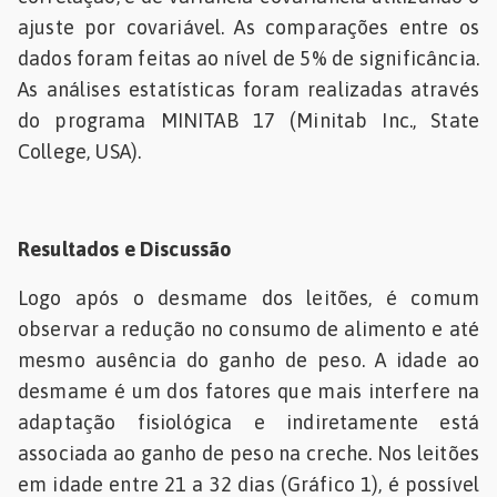
ajuste por covariável. As comparações entre os
dados foram feitas ao nível de 5% de significância.
As análises estatísticas foram realizadas através
do programa MINITAB 17 (Minitab Inc., State
College, USA).
Resultados e Discussão
Logo após o desmame dos leitões, é comum
observar a redução no consumo de alimento e até
mesmo ausência do ganho de peso. A idade ao
desmame é um dos fatores que mais interfere na
adaptação fisiológica e indiretamente está
associada ao ganho de peso na creche. Nos leitões
em idade entre 21 a 32 dias (Gráfico 1), é possível