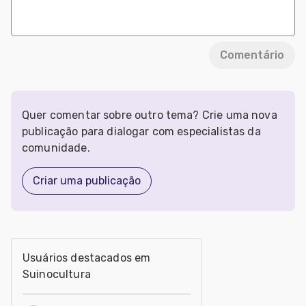
Comentário
Quer comentar sobre outro tema? Crie uma nova
publicação para dialogar com especialistas da
comunidade.
Criar uma publicação
Usuários destacados em
Suinocultura