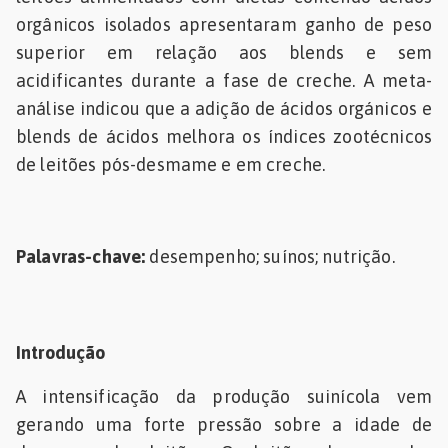
orgânicos isolados apresentaram ganho de peso
superior em relação aos blends e sem
acidificantes durante a fase de creche. A meta-
análise indicou que a adição de ácidos orgánicos e
blends de ácidos melhora os índices zootécnicos
de leitões pós-desmame e em creche.
Palavras-chave:
desempenho; suínos; nutrição.
Introdução
A intensificação da produção suinícola vem
gerando uma forte pressão sobre a idade de