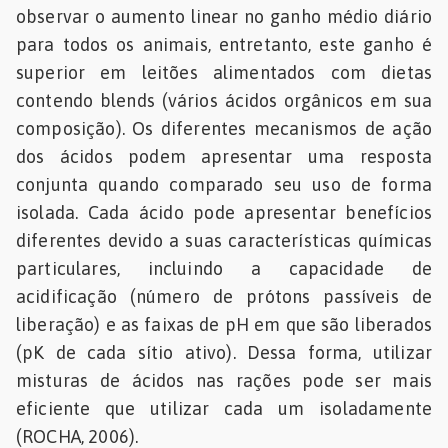
observar o aumento linear no ganho médio diário
para todos os animais, entretanto, este ganho é
superior em leitões alimentados com dietas
contendo blends (vários ácidos orgânicos em sua
composição). Os diferentes mecanismos de ação
dos ácidos podem apresentar uma resposta
conjunta quando comparado seu uso de forma
isolada. Cada ácido pode apresentar benefícios
diferentes devido a suas características químicas
particulares, incluindo a capacidade de
acidificação (número de prótons passíveis de
liberação) e as faixas de pH em que são liberados
(pK de cada sítio ativo). Dessa forma, utilizar
misturas de ácidos nas rações pode ser mais
eficiente que utilizar cada um isoladamente
(ROCHA, 2006).