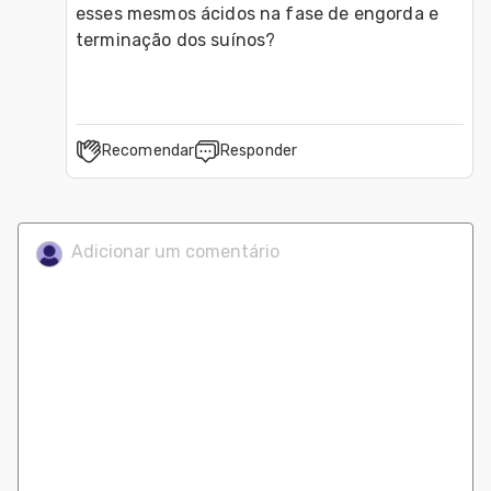
esses mesmos ácidos na fase de engorda e 
terminação dos suínos?
Recomendar
Responder