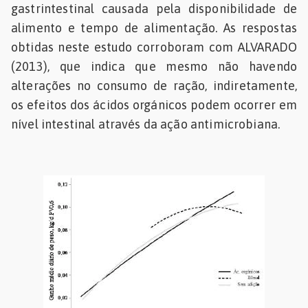
gastrintestinal causada pela disponibilidade de
alimento e tempo de alimentação. As respostas
obtidas neste estudo corroboram com ALVARADO
(2013), que indica que mesmo não havendo
alterações no consumo de ração, indiretamente,
os efeitos dos ácidos orgánicos podem ocorrer em
nível intestinal através da ação antimicrobiana.