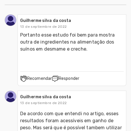
Guilherme silva da costa
13 de septiembre de 2022
Portanto esse estudo foi bem para mostra 
outra de ingredientes na alimentação dos 
suínos em desmame e creche.
Recomendar
Responder
Guilherme silva da costa
13 de septiembre de 2022
De acordo com que entendi no artigo, esses 
resultados foram acessíveis em ganho de 
peso. Mas será que é possível tambem utilizar 