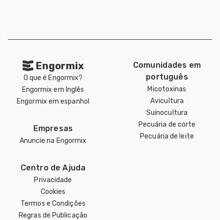
Engormix
Comunidades em
português
O que é Engormix?
Micotoxinas
Engormix em Inglês
Avicultura
Engormix em espanhol
Suinocultura
Pecuária de corte
Empresas
Pecuária de leite
Anuncie na Engormix
Centro de Ajuda
Privacidade
Cookies
Termos e Condições
Regras de Publicação