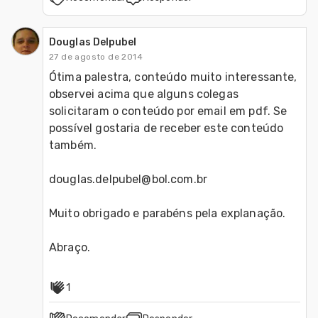
Douglas Delpubel
27 de agosto de 2014
Ótima palestra, conteúdo muito interessante, 
observei acima que alguns colegas 
solicitaram o conteúdo por email em pdf. Se 
possível gostaria de receber este conteúdo 
também.

douglas.delpubel@bol.com.br

Muito obrigado e parabéns pela explanação.

Abraço. 
1