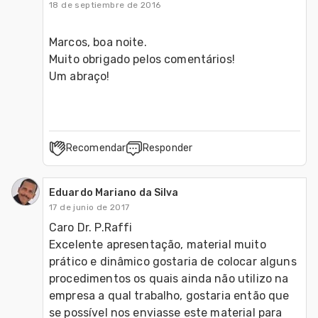
18 de septiembre de 2016
Marcos, boa noite.

Muito obrigado pelos comentários!

Um abraço!
Recomendar
Responder
Eduardo Mariano da Silva
17 de junio de 2017
Caro Dr. P.Raffi

Excelente apresentação, material muito 
prático e dinâmico gostaria de colocar alguns 
procedimentos os quais ainda não utilizo na 
empresa a qual trabalho, gostaria então que 
se possível nos enviasse este material para  