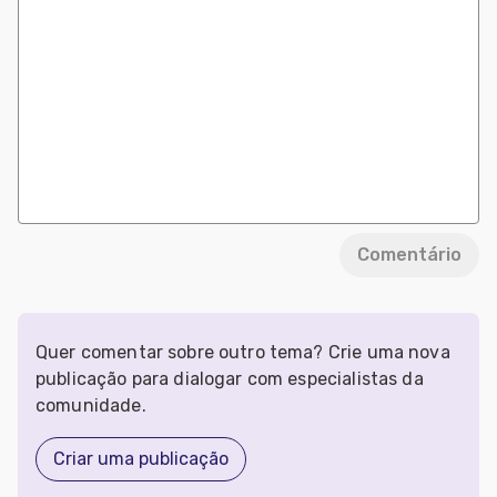
Comentário
Quer comentar sobre outro tema? Crie uma nova
publicação para dialogar com especialistas da
comunidade.
Criar uma publicação