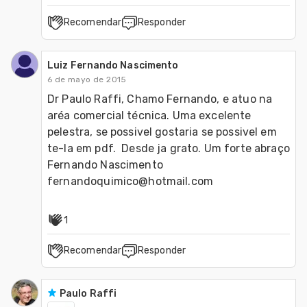
Recomendar
Responder
Luiz Fernando Nascimento
6 de mayo de 2015
Dr Paulo Raffi, Chamo Fernando, e atuo na 
aréa comercial técnica. Uma excelente 
pelestra, se possivel gostaria se possivel em 
te-la em pdf.  Desde ja grato. Um forte abraço

Fernando Nascimento

fernandoquimico@hotmail.com
1
Recomendar
Responder
Paulo Raffi