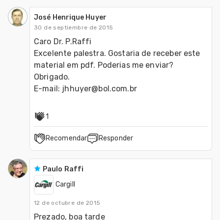
José Henrique Huyer
30 de septiembre de 2015
Caro Dr. P.Raffi

Excelente palestra. Gostaria de receber este 
material em pdf. Poderias me enviar?

Obrigado.

1
Recomendar
Responder
Paulo Raffi
Cargill
12 de octubre de 2015
Prezado, boa tarde
