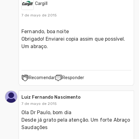
Cargill
7 de mayo de 2015
Fernando, boa noite

Obrigado! Enviarei copia assim que possível. 

Um abraço.  
Recomendar
Responder
Luiz Fernando Nascimento
7 de mayo de 2015
Ola Dr Paulo, bom dia 

Desde já grato pela atenção. Um forte Abraço

Saudações
