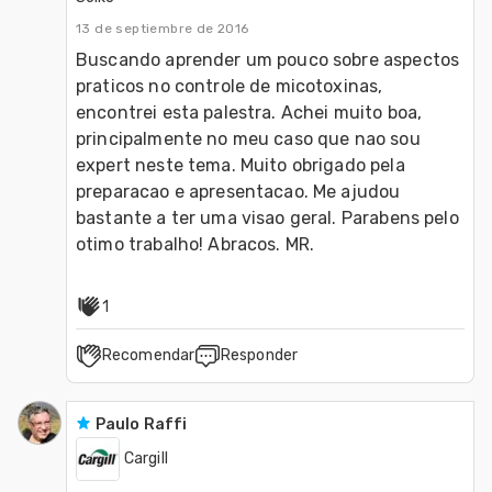
13 de septiembre de 2016
Buscando aprender um pouco sobre aspectos 
praticos no controle de micotoxinas, 
encontrei esta palestra. Achei muito boa, 
principalmente no meu caso que nao sou 
expert neste tema. Muito obrigado pela 
preparacao e apresentacao. Me ajudou 
bastante a ter uma visao geral. Parabens pelo 
otimo trabalho! Abracos. MR.
1
Recomendar
Responder
Paulo Raffi
Cargill