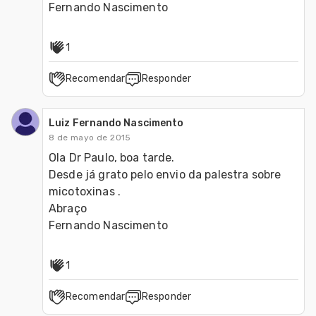
Fernando Nascimento
1
Recomendar
Responder
Luiz Fernando Nascimento
8 de mayo de 2015
Ola Dr Paulo, boa tarde.

Desde já grato pelo envio da palestra sobre 
micotoxinas .

Abraço

Fernando Nascimento
1
Recomendar
Responder